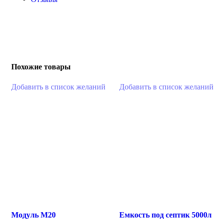
Похожие товары
Добавить в список желаний
Добавить в список желаний
Модуль М20
Емкость под септик 5000л