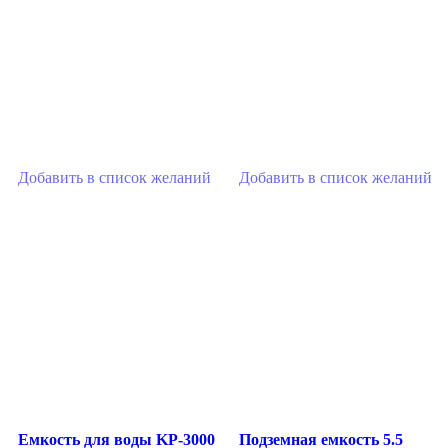
Добавить в список желаний
Добавить в список желаний
Емкость для воды KР-3000
Подземная емкость 5.5