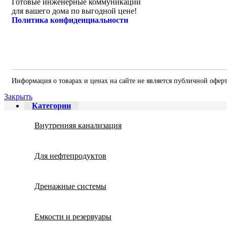
Готовые инженерные коммуникации
для вашего дома по выгодной цене!
Политика конфиденциальности
Информация о товарах и ценах на сайте не является публичной офер
Закрыть
Категории
Внутренняя канализация
Для нефтепродуктов
Дренажные системы
Емкости и резервуары