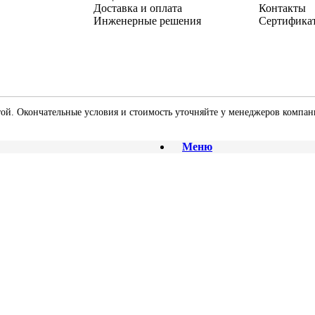
Доставка и оплата
Контакты
Инженерные решения
Сертифика
той. Окончательные условия и стоимость уточняйте у менеджеров компан
Меню