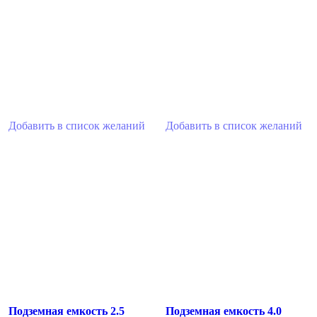
Добавить в список желаний
Добавить в список желаний
Подземная емкость 2.5
Подземная емкость 4.0