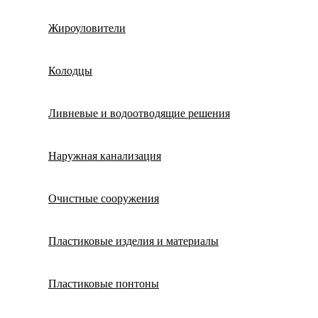
Жироуловители
Колодцы
Ливневые и водоотводящие решения
Наружная канализация
Очистные сооружения
Пластиковые изделия и материалы
Пластиковые понтоны