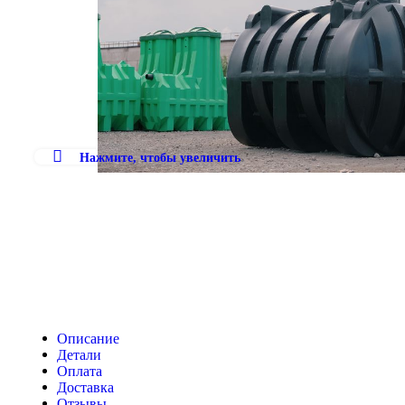
Нажмите, чтобы увеличить
Описание
Детали
Оплата
Доставка
Отзывы