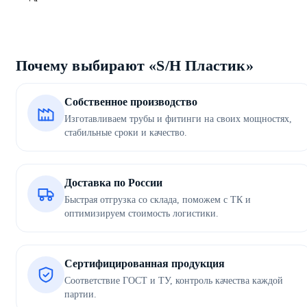
Почему выбирают «S/H Пластик»
Собственное производство
Изготавливаем трубы и фитинги на своих мощностях,
стабильные сроки и качество.
Доставка по России
Быстрая отгрузка со склада, поможем с ТК и
оптимизируем стоимость логистики.
Сертифицированная продукция
Соответствие ГОСТ и ТУ, контроль качества каждой
партии.