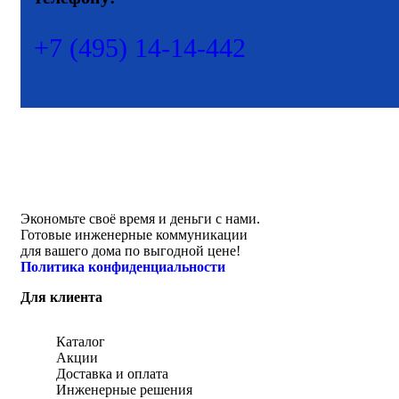
+7 (495) 14-14-442
Экономьте своё время и деньги с нами.
Готовые инженерные коммуникации
для вашего дома по выгодной цене!
Политика конфиденциальности
Для клиента
Каталог
Акции
Доставка и оплата
Инженерные решения