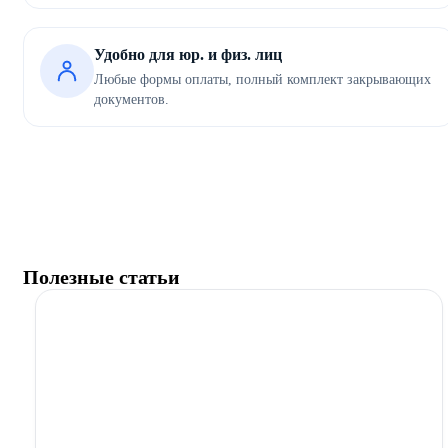
Удобно для юр. и физ. лиц
Любые формы оплаты, полный комплект закрывающих
документов.
Полезные статьи