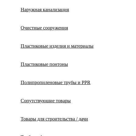
Наружная канализация
Очистные сооружения
Пластиковые изделия и материалы
Пластиковые понтоны
Полипропиленовые трубы и PPR
Сопутствующие товары
Товары для строительства / дачи