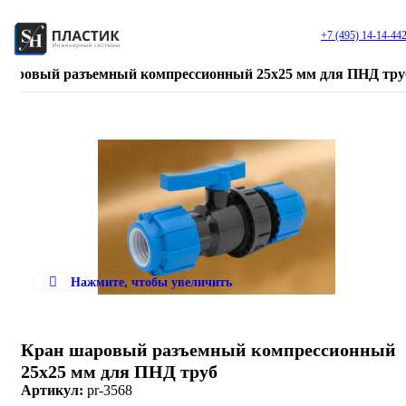
+7 (495) 14-14-44
шаровый разъемный компрессионный 25х25 мм для ПНД тру
Нажмите, чтобы увеличить
Кран шаровый разъемный компрессионный
25х25 мм для ПНД труб
Артикул:
pr-3568