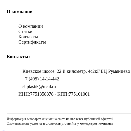
О компании
О компании
Статьи
Контакты
Сертификаты
Контакты:
Киевское шоссе, 22-й километр, 4с2кГ БЦ Румянцево
+7 (495) 14-14-442
shplastik@mail.ru
ИНН:7751358378 · КПП:775101001
Информация о товарах и ценах на сайте не является публичной офертой.
Окончательные условия и стоимость уточняйте у менеджеров компании.