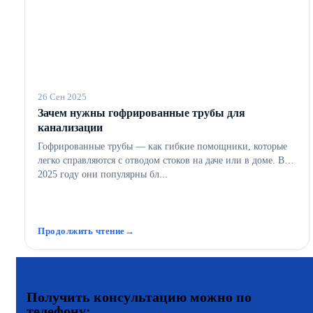
26 Сен 2025
Зачем нужны гофрированные трубы для
канализации
Гофрированные трубы — как гибкие помощники, которые
легко справляются с отводом стоков на даче или в доме. В
2025 году они популярны бл...
Продолжить чтение
Получить консультацию можно по
телефону: