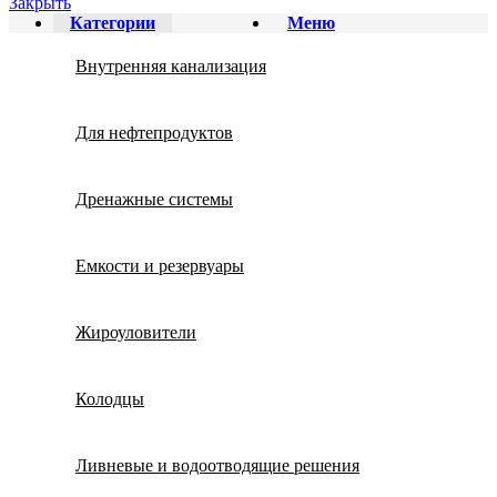
Закрыть
Категории
Меню
Внутренняя канализация
Для нефтепродуктов
Дренажные системы
Емкости и резервуары
Жироуловители
Колодцы
Ливневые и водоотводящие решения