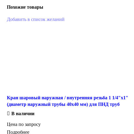
Похожие товары
Добавить в список желаний
Кран шаровый наружная / внутренняя резьба 1 1/4″х1″
(диаметр наружный трубы 40х40 мм) для ПНД труб
В наличии
Цена по запросу
Подробнее