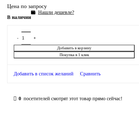
Цена по запросу
Нашли дешевле?
В наличии
Добавить в корзину
Покупка в 1 клик
Добавить в список желаний
Сравнить
0
посетителей смотрят этот товар прямо сейчас!